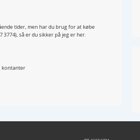
tående tider, men har du brug for at købe
7 3774), så er du sikker på jeg er her.
 kontanter