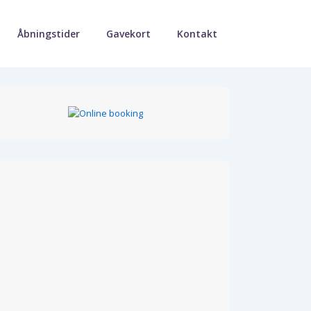
Åbningstider
Gavekort
Kontakt